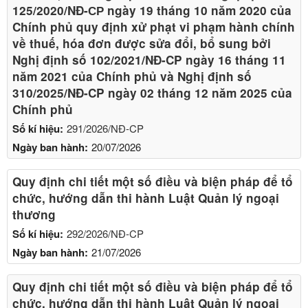
125/2020/NĐ-СР ngày 19 tháng 10 năm 2020 của
Chính phủ quy định xử phạt vi phạm hành chính
về thuế, hóa đơn được sửa đổi, bổ sung bởi
Nghị định số 102/2021/NĐ-CP ngày 16 tháng 11
năm 2021 của Chính phủ và Nghị định số
310/2025/NĐ-CP ngày 02 tháng 12 năm 2025 của
Chính phủ
Số kí hiệu:
291/2026/NĐ-CP
Ngày ban hành:
20/07/2026
Quy định chi tiết một số điều và biện pháp để tổ
chức, hướng dẫn thi hành Luật Quản lý ngoại
thương
Số kí hiệu:
292/2026/NĐ-CP
Ngày ban hành:
21/07/2026
Quy định chi tiết một số điều và biện pháp để tổ
chức, hướng dẫn thi hành Luật Quản lý ngoại