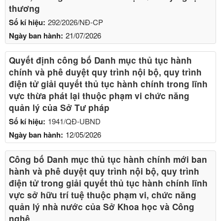
thương
Số kí hiệu:
292/2026/NĐ-CP
Ngày ban hành:
21/07/2026
Quyết định công bố Danh mục thủ tục hành
chính và phê duyệt quy trình nội bộ, quy trình
điện tử giải quyết thủ tục hành chính trong lĩnh
vực thừa phát lại thuộc phạm vi chức năng
quản lý của Sở Tư pháp
Số kí hiệu:
1941/QĐ-UBND
Ngày ban hành:
12/05/2026
Công bố Danh mục thủ tục hành chính mới ban
hành và phê duyệt quy trình nội bộ, quy trình
điện tử trong giải quyết thủ tục hành chính lĩnh
vực sở hữu trí tuệ thuộc phạm vi, chức năng
quản lý nhà nước của Sở Khoa học và Công
nghệ