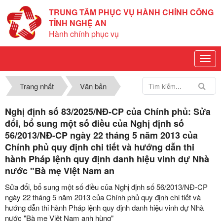
TRUNG TÂM PHỤC VỤ HÀNH CHÍNH CÔNG
TỈNH NGHỆ AN
Hành chính phục vụ
Trang nhất
Văn bản
Nghị định số 83/2025/NĐ-CP của Chính phủ: Sửa
đổi, bổ sung một số điều của Nghị định số
56/2013/NĐ-CP ngày 22 tháng 5 năm 2013 của
Chính phủ quy định chi tiết và hướng dẫn thi
hành Pháp lệnh quy định danh hiệu vinh dự Nhà
nước "Bà mẹ Việt Nam an
Sửa đổi, bổ sung một số điều của Nghị định số 56/2013/NĐ-CP
ngày 22 tháng 5 năm 2013 của Chính phủ quy định chi tiết và
hướng dẫn thi hành Pháp lệnh quy định danh hiệu vinh dự Nhà
nước "Bà mẹ Việt Nam anh hùng"