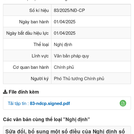
Số kí hiệu
83/2025/NĐ-CP
Ngày ban hành
01/04/2025
Ngày bắt đầu hiệu lực
01/04/2025
Thể loại
Nghị định
Lĩnh vực
Văn bản pháp quy
Cơ quan ban hành
Chính phủ
Người ký
Phó Thủ tướng Chính phủ
File đính kèm
Tải tập tin :
83-ndcp.signed.pdf
Các văn bản cùng thể loại
"Nghị định"
Sửa đổi, bổ sung một số điều của Nghị định số