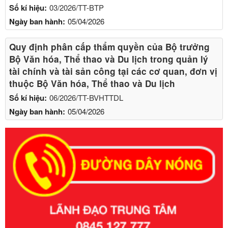
Số kí hiệu:
03/2026/TT-BTP
Ngày ban hành:
05/04/2026
Quy định phân cấp thẩm quyền của Bộ trưởng
Bộ Văn hóa, Thể thao và Du lịch trong quản lý
tài chính và tài sản công tại các cơ quan, đơn vị
thuộc Bộ Văn hóa, Thể thao và Du lịch
Số kí hiệu:
06/2026/TT-BVHTTDL
Ngày ban hành:
05/04/2026