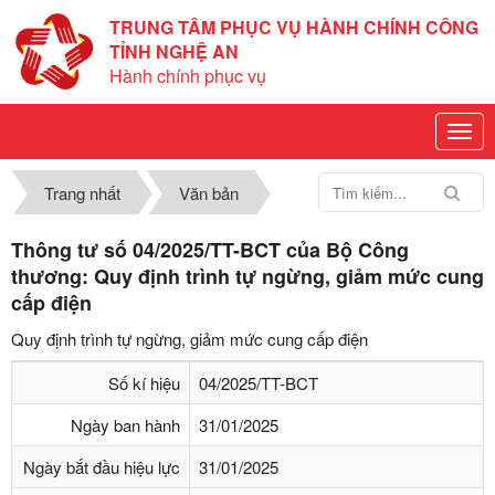
TRUNG TÂM PHỤC VỤ HÀNH CHÍNH CÔNG
TỈNH NGHỆ AN
Hành chính phục vụ
Trang nhất
Văn bản
Thông tư số 04/2025/TT-BCT của Bộ Công
thương: Quy định trình tự ngừng, giảm mức cung
cấp điện
Quy định trình tự ngừng, giảm mức cung cấp điện
Số kí hiệu
04/2025/TT-BCT
Ngày ban hành
31/01/2025
Ngày bắt đầu hiệu lực
31/01/2025