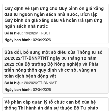
Quy định về tạm ứng cho Quỹ bình ổn giá xăng
dầu từ nguồn ngân sách nhà nước, trích lập
Quỹ bình ổn giá xăng dầu và hoàn trả tạm ứng
ngân sách nhà nước
Số kí hiệu:
19/2026/TT-BCT
Ngày ban hành:
02/04/2026
Sửa đổi, bổ sung một số điều của Thông tư số
24/2022/TT-BNNPTNT ngày 30 tháng 12 năm
2022 của Bộ trưởng Bộ Nông nghiệp và Phát
triển nông thôn quy định về cơ sở, vùng an
toàn dịch bệnh động vật
Số kí hiệu:
20/2026/TT-BNNMT
Ngày ban hành:
02/04/2026
Về phân cấp quản lý tổ chức cán bộ của hệ
thống Thi hành án dân sự thuộc Bộ Tư pháp