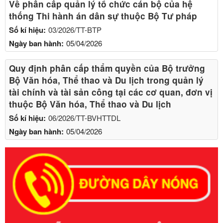
Về phân cấp quản lý tổ chức cán bộ của hệ
thống Thi hành án dân sự thuộc Bộ Tư pháp
Số kí hiệu:
03/2026/TT-BTP
Ngày ban hành:
05/04/2026
Quy định phân cấp thẩm quyền của Bộ trưởng
Bộ Văn hóa, Thể thao và Du lịch trong quản lý
tài chính và tài sản công tại các cơ quan, đơn vị
thuộc Bộ Văn hóa, Thể thao và Du lịch
Số kí hiệu:
06/2026/TT-BVHTTDL
Ngày ban hành:
05/04/2026
Số kí hiệu:
351/2025/NĐ-CP