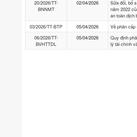
20/2026/TT-
02/04/2026
Sửa đổi, bổ 
BNNMT
năm 2022 của
an toàn dịch
03/2026/TT-BTP
05/04/2026
Về phân cấp 
06/2026/TT-
05/04/2026
Quy định phâ
BVHTTDL
lý tài chính 