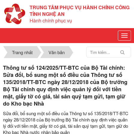
TRUNG TÂM PHỤC VỤ HÀNH CHÍNH CÔNG
TỈNH NGHỆ AN
Hành chính phục vụ
Trang nhất
Văn bản
Thông tư số 124/2025/TT-BTC của Bộ Tài chính:
Sửa đổi, bổ sung một số điều của Thông tư số
135/2018/TT-BTC ngày 28/12/2018 của Bộ trưởng
Bộ Tài chính quy định việc quản lý đối với tiền
mặt, giấy tờ có giá, tài sản quý tạm gửi, tạm giữ
do Kho bạc Nhà
Sửa đổi, bổ sung một số điều của Thông tư số 135/2018/TT-BTC
ngày 28/12/2018 của Bộ trưởng Bộ Tài chính quy định việc quản
lý đối với tiền mặt, giấy tờ có giá, tài sản quý tạm gửi, tạm giữ do
Kho bạc Nhà nước nhận bảo quản