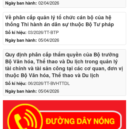
Ngày ban hành:
02/04/2026
Về phân cấp quản lý tổ chức cán bộ của hệ
thống Thi hành án dân sự thuộc Bộ Tư pháp
Số kí hiệu:
03/2026/TT-BTP
Ngày ban hành:
05/04/2026
Quy định phân cấp thẩm quyền của Bộ trưởng
Bộ Văn hóa, Thể thao và Du lịch trong quản lý
tài chính và tài sản công tại các cơ quan, đơn vị
thuộc Bộ Văn hóa, Thể thao và Du lịch
Số kí hiệu:
06/2026/TT-BVHTTDL
Ngày ban hành:
05/04/2026