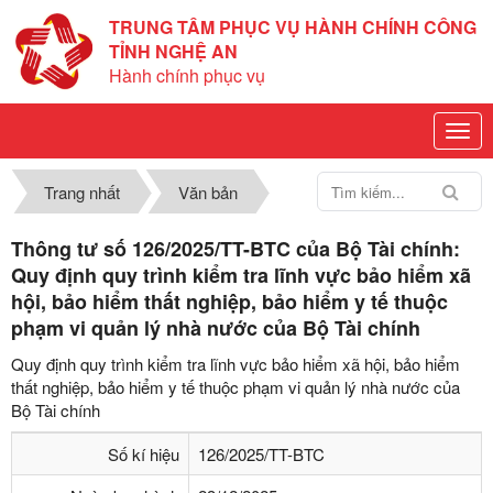
TRUNG TÂM PHỤC VỤ HÀNH CHÍNH CÔNG
TỈNH NGHỆ AN
Hành chính phục vụ
Trang nhất
Văn bản
Thông tư số 126/2025/TT-BTC của Bộ Tài chính:
Quy định quy trình kiểm tra lĩnh vực bảo hiểm xã
hội, bảo hiểm thất nghiệp, bảo hiểm y tế thuộc
phạm vi quản lý nhà nước của Bộ Tài chính
Quy định quy trình kiểm tra lĩnh vực bảo hiểm xã hội, bảo hiểm
thất nghiệp, bảo hiểm y tế thuộc phạm vi quản lý nhà nước của
Bộ Tài chính
Số kí hiệu
126/2025/TT-BTC