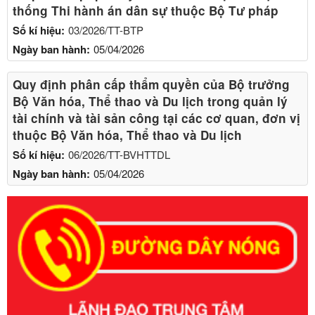
thống Thi hành án dân sự thuộc Bộ Tư pháp
Số kí hiệu:
03/2026/TT-BTP
Ngày ban hành:
05/04/2026
Quy định phân cấp thẩm quyền của Bộ trưởng
Bộ Văn hóa, Thể thao và Du lịch trong quản lý
tài chính và tài sản công tại các cơ quan, đơn vị
thuộc Bộ Văn hóa, Thể thao và Du lịch
Số kí hiệu:
06/2026/TT-BVHTTDL
Ngày ban hành:
05/04/2026