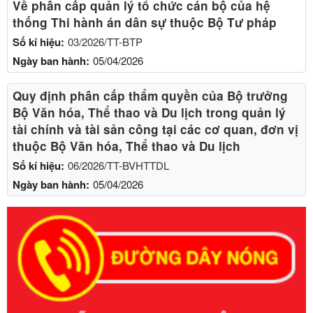
Về phân cấp quản lý tổ chức cán bộ của hệ
thống Thi hành án dân sự thuộc Bộ Tư pháp
Số kí hiệu:
03/2026/TT-BTP
Ngày ban hành:
05/04/2026
Quy định phân cấp thẩm quyền của Bộ trưởng
Bộ Văn hóa, Thể thao và Du lịch trong quản lý
tài chính và tài sản công tại các cơ quan, đơn vị
thuộc Bộ Văn hóa, Thể thao và Du lịch
Số kí hiệu:
06/2026/TT-BVHTTDL
Ngày ban hành:
05/04/2026