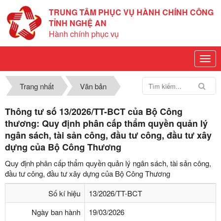
TRUNG TÂM PHỤC VỤ HÀNH CHÍNH CÔNG
TỈNH NGHỆ AN
Hành chính phục vụ
Trang nhất
Văn bản
Thông tư số 13/2026/TT-BCT của Bộ Công
thương: Quy định phân cấp thẩm quyền quản lý
ngân sách, tài sản công, đầu tư công, đầu tư xây
dựng của Bộ Công Thương
Quy định phân cấp thẩm quyền quản lý ngân sách, tài sản công,
đầu tư công, đầu tư xây dựng của Bộ Công Thương
Số kí hiệu
13/2026/TT-BCT
Ngày ban hành
19/03/2026