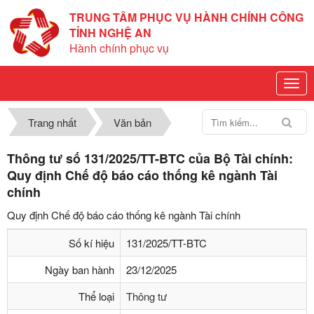
TRUNG TÂM PHỤC VỤ HÀNH CHÍNH CÔNG
TỈNH NGHỆ AN
Hành chính phục vụ
Trang nhất
Văn bản
Thông tư số 131/2025/TT-BTC của Bộ Tài chính:
Quy định Chế độ báo cáo thống kê ngành Tài
chính
Quy định Chế độ báo cáo thống kê ngành Tài chính
Số kí hiệu
131/2025/TT-BTC
Ngày ban hành
23/12/2025
Thể loại
Thông tư