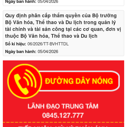
Ngày ban hành:
05/04/2026
Quy định phân cấp thẩm quyền của Bộ trưởng
Bộ Văn hóa, Thể thao và Du lịch trong quản lý
tài chính và tài sản công tại các cơ quan, đơn vị
thuộc Bộ Văn hóa, Thể thao và Du lịch
Số kí hiệu:
06/2026/TT-BVHTTDL
Ngày ban hành:
05/04/2026