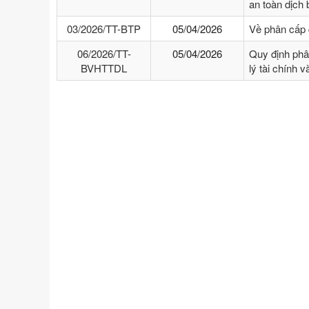
an toàn dịch
03/2026/TT-BTP
05/04/2026
Về phân cấp 
06/2026/TT-
05/04/2026
Quy định phâ
BVHTTDL
lý tài chính 