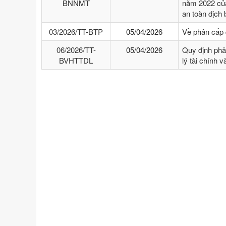
BNNMT
năm 2022 của
an toàn dịch
03/2026/TT-BTP
05/04/2026
Về phân cấp 
06/2026/TT-
05/04/2026
Quy định phâ
BVHTTDL
lý tài chính 