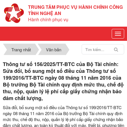
TRUNG TÂM PHỤC VỤ HÀNH CHÍNH CÔNG
TỈNH NGHỆ AN
Hành chính phục vụ
Trang nhất
Văn bản
Thông tư số 156/2025/TT-BTC của Bộ Tài chính:
Sửa đổi, bổ sung một số điều của Thông tư số
199/2016/TT-BTC ngày 08 tháng 11 năm 2016 của
Bộ trưởng Bộ Tài chính quy định mức thu, chế độ
thu, nộp, quản lý lệ phí cấp giấy chứng nhận bảo
đảm chất lượng,
Sửa đổi, bổ sung một số điều của Thông tư số 199/2016/TT-BTC
ngày 08 tháng 11 năm 2016 của Bộ trưởng Bộ Tài chính quy định
mức thu, chế độ thu, nộp, quản lý lệ phí cấp giấy chứng nhận bảo
đảm chất lượng, an toàn kỹ thuật đối với máy, thiết bị, phương tiện