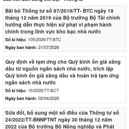
Bãi bỏ Thông tư số 87/2019/TT- BТC ngày 19
tháng 12 năm 2019 của Bộ trưởng Bộ Tài chính
hướng dẫn thực hiện xử phạt vi phạm hành
chính trong lĩnh vực kho bạc nhà nước
Số kí hiệu:
105/2026/TT-BTC
Ngày ban hành:
21/07/2026
Quy định về tạm ứng cho Quỹ bình ổn giá xăng
dầu từ nguồn ngân sách nhà nước, trích lập
Quỹ bình ổn giá xăng dầu và hoàn trả tạm ứng
ngân sách nhà nước
Số kí hiệu:
19/2026/TT-BCT
Ngày ban hành:
02/04/2026
Sửa đổi, bổ sung một số điều của Thông tư số
24/2022/TT-BNNPTNT ngày 30 tháng 12 năm
2022 của Bộ trưởng Bộ Nông nghiệp và Phát