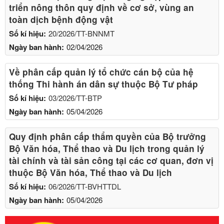
triển nông thôn quy định về cơ sở, vùng an
toàn dịch bệnh động vật
Số kí hiệu:
20/2026/TT-BNNMT
Ngày ban hành:
02/04/2026
Về phân cấp quản lý tổ chức cán bộ của hệ
thống Thi hành án dân sự thuộc Bộ Tư pháp
Số kí hiệu:
03/2026/TT-BTP
Ngày ban hành:
05/04/2026
Quy định phân cấp thẩm quyền của Bộ trưởng
Bộ Văn hóa, Thể thao và Du lịch trong quản lý
tài chính và tài sản công tại các cơ quan, đơn vị
thuộc Bộ Văn hóa, Thể thao và Du lịch
Số kí hiệu:
06/2026/TT-BVHTTDL
Ngày ban hành:
05/04/2026