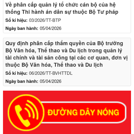
Về phân cấp quản lý tổ chức cán bộ của hệ
thống Thi hành án dân sự thuộc Bộ Tư pháp
Số kí hiệu:
03/2026/TT-BTP
Ngày ban hành:
05/04/2026
Quy định phân cấp thẩm quyền của Bộ trưởng
Bộ Văn hóa, Thể thao và Du lịch trong quản lý
tài chính và tài sản công tại các cơ quan, đơn vị
thuộc Bộ Văn hóa, Thể thao và Du lịch
Số kí hiệu:
06/2026/TT-BVHTTDL
Ngày ban hành:
05/04/2026