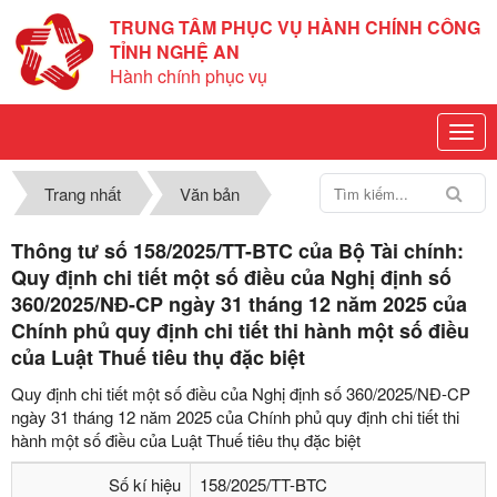
TRUNG TÂM PHỤC VỤ HÀNH CHÍNH CÔNG
TỈNH NGHỆ AN
Hành chính phục vụ
Trang nhất
Văn bản
Thông tư số 158/2025/TT-BTC của Bộ Tài chính:
Quy định chi tiết một số điều của Nghị định số
360/2025/NĐ-CP ngày 31 tháng 12 năm 2025 của
Chính phủ quy định chi tiết thi hành một số điều
của Luật Thuế tiêu thụ đặc biệt
Quy định chi tiết một số điều của Nghị định số 360/2025/NĐ-CP
ngày 31 tháng 12 năm 2025 của Chính phủ quy định chi tiết thi
hành một số điều của Luật Thuế tiêu thụ đặc biệt
Số kí hiệu
158/2025/TT-BTC