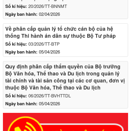
Số kí hiệu:
20/2026/TT-BNNMT
Ngày ban hành:
02/04/2026
Về phân cấp quản lý tổ chức cán bộ của hệ
thống Thi hành án dân sự thuộc Bộ Tư pháp
Số kí hiệu:
03/2026/TT-BTP
Ngày ban hành:
05/04/2026
Quy định phân cấp thẩm quyền của Bộ trưởng
Bộ Văn hóa, Thể thao và Du lịch trong quản lý
tài chính và tài sản công tại các cơ quan, đơn vị
thuộc Bộ Văn hóa, Thể thao và Du lịch
Số kí hiệu:
06/2026/TT-BVHTTDL
Ngày ban hành:
05/04/2026