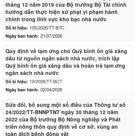
tháng 12 năm 2019 của Bộ trưởng Bộ Tài chính
hướng dẫn thực hiện xử phạt vi phạm hành
chính trong lĩnh vực kho bạc nhà nước
Số kí hiệu:
105/2026/TT-BTC
Ngày ban hành:
21/07/2026
Quy định về tạm ứng cho Quỹ bình ổn giá xăng
dầu từ nguồn ngân sách nhà nước, trích lập
Quỹ bình ổn giá xăng dầu và hoàn trả tạm ứng
ngân sách nhà nước
Số kí hiệu:
19/2026/TT-BCT
Ngày ban hành:
02/04/2026
Sửa đổi, bổ sung một số điều của Thông tư số
24/2022/TT-BNNPTNT ngày 30 tháng 12 năm
2022 của Bộ trưởng Bộ Nông nghiệp và Phát
triển nông thôn quy định về cơ sở, vùng an
toàn dịch bệnh động vật