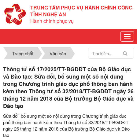
TRUNG TÂM PHỤC VỤ HÀNH CHÍNH CÔNG
TỈNH NGHỆ AN
Hành chính phục vụ
Trang nhất
Văn bản
Thông tư số 17/2025/TT-BGDĐT của Bộ Giáo dục
và Đào tạo: Sửa đổi, bổ sung một số nội dung
trong Chương trình giáo dục phổ thông ban hành
kèm theo Thông tư số 32/2018/TT-BGDĐT ngày 26
tháng 12 năm 2018 của Bộ trưởng Bộ Giáo dục và
Đào tạo
Sửa đổi, bổ sung một số nội dung trong Chương trình giáo dục
phổ thông ban hành kèm theo Thông tư số 32/2018/TT-BGDĐT
ngày 26 tháng 12 năm 2018 của Bộ trưởng Bộ Giáo dục và Đào
tạo