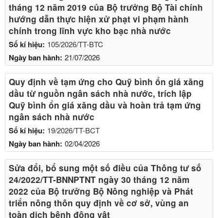
tháng 12 năm 2019 của Bộ trưởng Bộ Tài chính
hướng dẫn thực hiện xử phạt vi phạm hành
chính trong lĩnh vực kho bạc nhà nước
Số kí hiệu:
105/2026/TT-BTC
Ngày ban hành:
21/07/2026
Quy định về tạm ứng cho Quỹ bình ổn giá xăng
dầu từ nguồn ngân sách nhà nước, trích lập
Quỹ bình ổn giá xăng dầu và hoàn trả tạm ứng
ngân sách nhà nước
Số kí hiệu:
19/2026/TT-BCT
Ngày ban hành:
02/04/2026
Sửa đổi, bổ sung một số điều của Thông tư số
24/2022/TT-BNNPTNT ngày 30 tháng 12 năm
2022 của Bộ trưởng Bộ Nông nghiệp và Phát
triển nông thôn quy định về cơ sở, vùng an
toàn dịch bệnh động vật