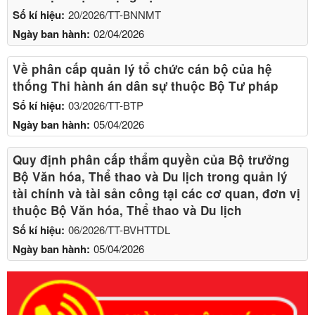
Số kí hiệu:
20/2026/TT-BNNMT
Ngày ban hành:
02/04/2026
Về phân cấp quản lý tổ chức cán bộ của hệ
thống Thi hành án dân sự thuộc Bộ Tư pháp
Số kí hiệu:
03/2026/TT-BTP
Ngày ban hành:
05/04/2026
Quy định phân cấp thẩm quyền của Bộ trưởng
Bộ Văn hóa, Thể thao và Du lịch trong quản lý
tài chính và tài sản công tại các cơ quan, đơn vị
thuộc Bộ Văn hóa, Thể thao và Du lịch
Số kí hiệu:
06/2026/TT-BVHTTDL
Ngày ban hành:
05/04/2026