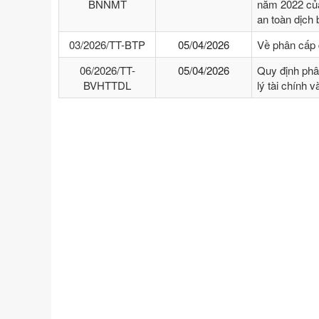
BNNMT
năm 2022 của
an toàn dịch
03/2026/TT-BTP
05/04/2026
Về phân cấp 
06/2026/TT-
05/04/2026
Quy định phâ
BVHTTDL
lý tài chính 