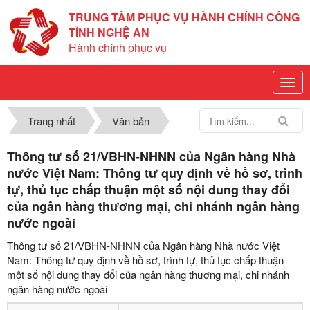
TRUNG TÂM PHỤC VỤ HÀNH CHÍNH CÔNG
TỈNH NGHỆ AN
Hành chính phục vụ
Trang nhất
Văn bản
Thông tư số 21/VBHN-NHNN của Ngân hàng Nhà
nước Việt Nam: Thông tư quy định về hồ sơ, trình
tự, thủ tục chấp thuận một số nội dung thay đổi
của ngân hàng thương mại, chi nhánh ngân hàng
nước ngoài
Thông tư số 21/VBHN-NHNN của Ngân hàng Nhà nước Việt
Nam: Thông tư quy định về hồ sơ, trình tự, thủ tục chấp thuận
một số nội dung thay đổi của ngân hàng thương mại, chi nhánh
ngân hàng nước ngoài