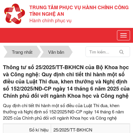
TRUNG TÂM PHỤC VỤ HÀNH CHÍNH CÔNG
TỈNH NGHỆ AN
Hành chính phục vụ
Trang nhất
Văn bản
Thông tư số 25/2025/TT-BKHCN của Bộ Khoa học
và Công nghệ: Quy định chi tiết thi hành một số
điều của Luật Thi đua, khen thưởng và Nghị định
số 152/2025/NĐ-CP ngày 14 tháng 6 năm 2025 của
Chính phủ đối với ngành Khoa học và Công nghệ
Quy định chi tiết thi hành một số điều của Luật Thi đua, khen
thưởng và Nghị định số 152/2025/NĐ-CP ngày 14 tháng 6 năm
2025 của Chính phủ đối với ngành Khoa học và Công nghệ
Số kí hiệu
25/2025/TT-BKHCN