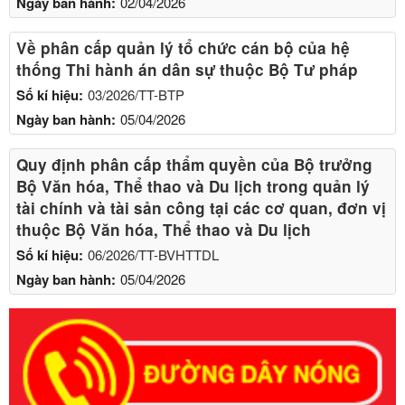
Ngày ban hành:
02/04/2026
Về phân cấp quản lý tổ chức cán bộ của hệ
thống Thi hành án dân sự thuộc Bộ Tư pháp
Số kí hiệu:
03/2026/TT-BTP
Ngày ban hành:
05/04/2026
Quy định phân cấp thẩm quyền của Bộ trưởng
Bộ Văn hóa, Thể thao và Du lịch trong quản lý
tài chính và tài sản công tại các cơ quan, đơn vị
thuộc Bộ Văn hóa, Thể thao và Du lịch
Số kí hiệu:
06/2026/TT-BVHTTDL
Ngày ban hành:
05/04/2026