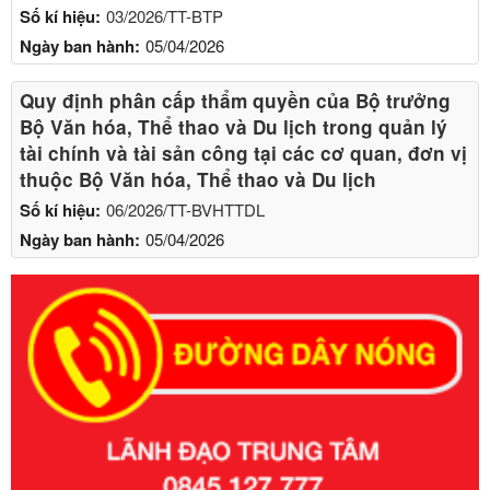
Số kí hiệu:
03/2026/TT-BTP
Ngày ban hành:
05/04/2026
Quy định phân cấp thẩm quyền của Bộ trưởng
Bộ Văn hóa, Thể thao và Du lịch trong quản lý
tài chính và tài sản công tại các cơ quan, đơn vị
thuộc Bộ Văn hóa, Thể thao và Du lịch
Số kí hiệu:
06/2026/TT-BVHTTDL
Ngày ban hành:
05/04/2026