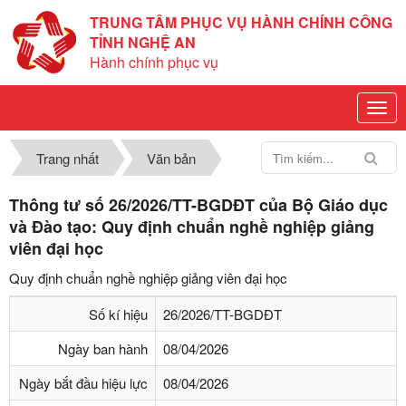
TRUNG TÂM PHỤC VỤ HÀNH CHÍNH CÔNG
TỈNH NGHỆ AN
Hành chính phục vụ
Trang nhất
Văn bản
Thông tư số 26/2026/TT-BGDĐT của Bộ Giáo dục
và Đào tạo: Quy định chuẩn nghề nghiệp giảng
viên đại học
Quy định chuẩn nghề nghiệp giảng viên đại học
Số kí hiệu
26/2026/TT-BGDĐT
Ngày ban hành
08/04/2026
Ngày bắt đầu hiệu lực
08/04/2026