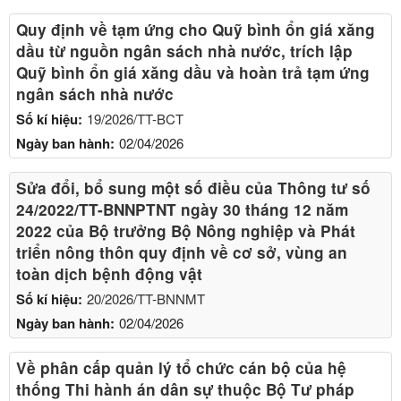
Quy định về tạm ứng cho Quỹ bình ổn giá xăng
dầu từ nguồn ngân sách nhà nước, trích lập
Quỹ bình ổn giá xăng dầu và hoàn trả tạm ứng
ngân sách nhà nước
Số kí hiệu:
19/2026/TT-BCT
Ngày ban hành:
02/04/2026
Sửa đổi, bổ sung một số điều của Thông tư số
24/2022/TT-BNNPTNT ngày 30 tháng 12 năm
2022 của Bộ trưởng Bộ Nông nghiệp và Phát
triển nông thôn quy định về cơ sở, vùng an
toàn dịch bệnh động vật
Số kí hiệu:
20/2026/TT-BNNMT
Ngày ban hành:
02/04/2026
Về phân cấp quản lý tổ chức cán bộ của hệ
thống Thi hành án dân sự thuộc Bộ Tư pháp