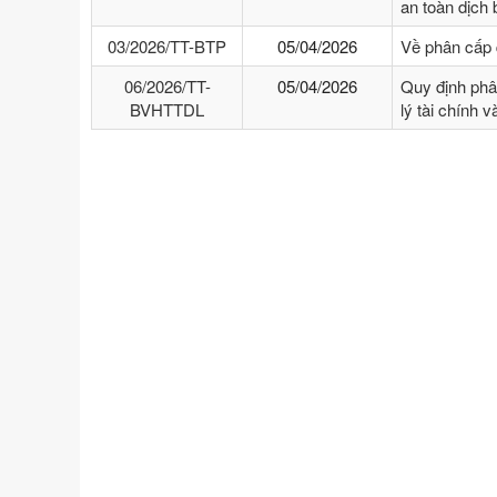
an toàn dịch
03/2026/TT-BTP
05/04/2026
Về phân cấp 
06/2026/TT-
05/04/2026
Quy định phâ
BVHTTDL
lý tài chính 