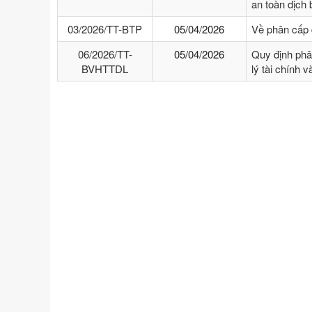
an toàn dịch
03/2026/TT-BTP
05/04/2026
Về phân cấp 
06/2026/TT-
05/04/2026
Quy định phâ
BVHTTDL
lý tài chính 