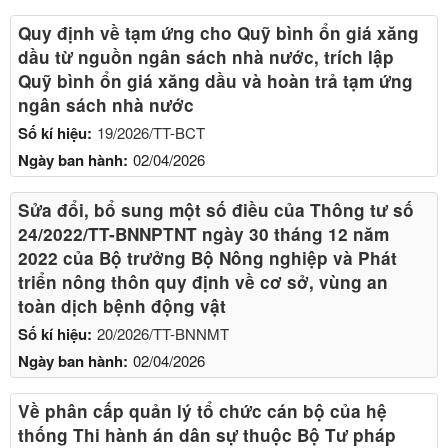
Quy định về tạm ứng cho Quỹ bình ổn giá xăng
dầu từ nguồn ngân sách nhà nước, trích lập
Quỹ bình ổn giá xăng dầu và hoàn trả tạm ứng
ngân sách nhà nước
Số kí hiệu:
19/2026/TT-BCT
Ngày ban hành:
02/04/2026
Sửa đổi, bổ sung một số điều của Thông tư số
24/2022/TT-BNNPTNT ngày 30 tháng 12 năm
2022 của Bộ trưởng Bộ Nông nghiệp và Phát
triển nông thôn quy định về cơ sở, vùng an
toàn dịch bệnh động vật
Số kí hiệu:
20/2026/TT-BNNMT
Ngày ban hành:
02/04/2026
Về phân cấp quản lý tổ chức cán bộ của hệ
thống Thi hành án dân sự thuộc Bộ Tư pháp