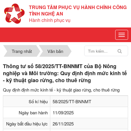
TRUNG TÂM PHỤC VỤ HÀNH CHÍNH CÔNG
TỈNH NGHỆ AN
Hành chính phục vụ
Trang nhất
Văn bản
Thông tư số 58/2025/TT-BNNMT của Bộ Nông
nghiệp và Môi trường: Quy định định mức kinh tế
- kỹ thuật giao rừng, cho thuê rừng
Quy định định mức kinh tế - kỹ thuật giao rừng, cho thuê rừng
Số kí hiệu
58/2025/TT-BNNMT
Ngày ban hành
11/09/2025
Ngày bắt đầu hiệu lực
26/11/2025