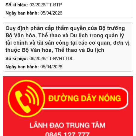
Số kí hiệu:
03/2026/TT-BTP
Ngày ban hành:
05/04/2026
Quy định phân cấp thẩm quyền của Bộ trưởng
Bộ Văn hóa, Thể thao và Du lịch trong quản lý
tài chính và tài sản công tại các cơ quan, đơn vị
thuộc Bộ Văn hóa, Thể thao và Du lịch
Số kí hiệu:
06/2026/TT-BVHTTDL
Ngày ban hành:
05/04/2026