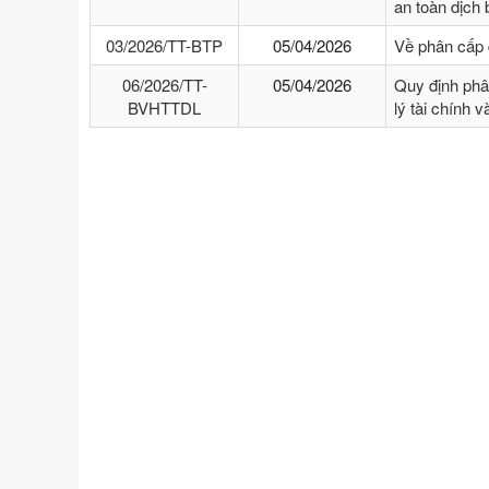
an toàn dịch
03/2026/TT-BTP
05/04/2026
Về phân cấp 
06/2026/TT-
05/04/2026
Quy định phâ
BVHTTDL
lý tài chính 