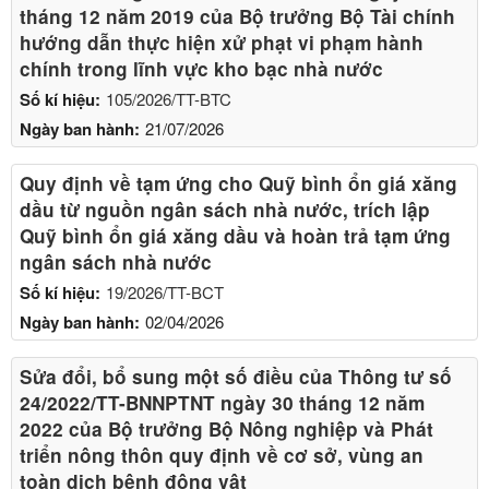
tháng 12 năm 2019 của Bộ trưởng Bộ Tài chính
hướng dẫn thực hiện xử phạt vi phạm hành
chính trong lĩnh vực kho bạc nhà nước
Số kí hiệu:
105/2026/TT-BTC
Ngày ban hành:
21/07/2026
Quy định về tạm ứng cho Quỹ bình ổn giá xăng
dầu từ nguồn ngân sách nhà nước, trích lập
Quỹ bình ổn giá xăng dầu và hoàn trả tạm ứng
ngân sách nhà nước
Số kí hiệu:
19/2026/TT-BCT
Ngày ban hành:
02/04/2026
Sửa đổi, bổ sung một số điều của Thông tư số
24/2022/TT-BNNPTNT ngày 30 tháng 12 năm
2022 của Bộ trưởng Bộ Nông nghiệp và Phát
triển nông thôn quy định về cơ sở, vùng an
toàn dịch bệnh động vật