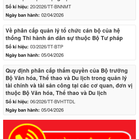
Số kí hiệu:
20/2026/TT-BNNMT
Ngày ban hành:
02/04/2026
Về phân cấp quản lý tổ chức cán bộ của hệ
thống Thi hành án dân sự thuộc Bộ Tư pháp
Số kí hiệu:
03/2026/TT-BTP
Ngày ban hành:
05/04/2026
Quy định phân cấp thẩm quyền của Bộ trưởng
Bộ Văn hóa, Thể thao và Du lịch trong quản lý
tài chính và tài sản công tại các cơ quan, đơn vị
thuộc Bộ Văn hóa, Thể thao và Du lịch
Số kí hiệu:
06/2026/TT-BVHTTDL
Ngày ban hành:
05/04/2026