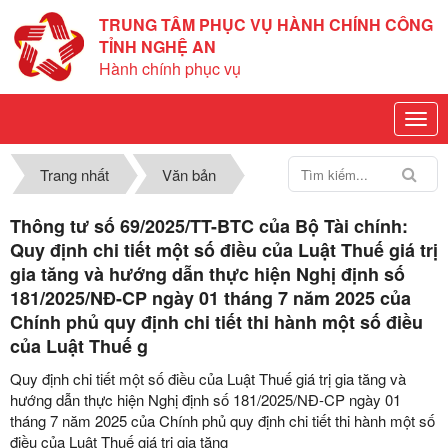
TRUNG TÂM PHỤC VỤ HÀNH CHÍNH CÔNG
TỈNH NGHỆ AN
Hành chính phục vụ
Trang nhất
Văn bản
Thông tư số 69/2025/TT-BTC của Bộ Tài chính:
Quy định chi tiết một số điều của Luật Thuế giá trị
gia tăng và hướng dẫn thực hiện Nghị định số
181/2025/NĐ-CP ngày 01 tháng 7 năm 2025 của
Chính phủ quy định chi tiết thi hành một số điều
của Luật Thuế g
Quy định chi tiết một số điều của Luật Thuế giá trị gia tăng và
hướng dẫn thực hiện Nghị định số 181/2025/NĐ-CP ngày 01
tháng 7 năm 2025 của Chính phủ quy định chi tiết thi hành một số
điều của Luật Thuế giá trị gia tăng