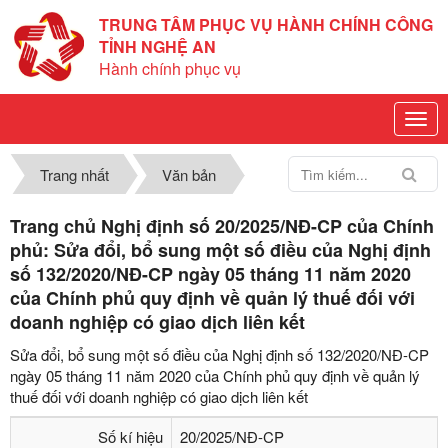
TRUNG TÂM PHỤC VỤ HÀNH CHÍNH CÔNG
TỈNH NGHỆ AN
Hành chính phục vụ
Trang nhất
Văn bản
Trang chủ Nghị định số 20/2025/NĐ-CP của Chính
phủ: Sửa đổi, bổ sung một số điều của Nghị định
số 132/2020/NĐ-CP ngày 05 tháng 11 năm 2020
của Chính phủ quy định về quản lý thuế đối với
doanh nghiệp có giao dịch liên kết
Sửa đổi, bổ sung một số điều của Nghị định số 132/2020/NĐ-CP
ngày 05 tháng 11 năm 2020 của Chính phủ quy định về quản lý
thuế đối với doanh nghiệp có giao dịch liên kết
Số kí hiệu
20/2025/NĐ-CP