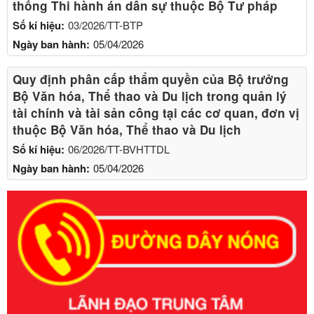
thống Thi hành án dân sự thuộc Bộ Tư pháp
Số kí hiệu:
03/2026/TT-BTP
Ngày ban hành:
05/04/2026
Quy định phân cấp thẩm quyền của Bộ trưởng
Bộ Văn hóa, Thể thao và Du lịch trong quản lý
tài chính và tài sản công tại các cơ quan, đơn vị
thuộc Bộ Văn hóa, Thể thao và Du lịch
Số kí hiệu:
06/2026/TT-BVHTTDL
Ngày ban hành:
05/04/2026