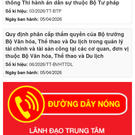
thống Thi hành án dân sự thuộc Bộ Tư pháp
Số kí hiệu:
03/2026/TT-BTP
Ngày ban hành:
05/04/2026
Quy định phân cấp thẩm quyền của Bộ trưởng
Bộ Văn hóa, Thể thao và Du lịch trong quản lý
tài chính và tài sản công tại các cơ quan, đơn vị
thuộc Bộ Văn hóa, Thể thao và Du lịch
Số kí hiệu:
06/2026/TT-BVHTTDL
Ngày ban hành:
05/04/2026