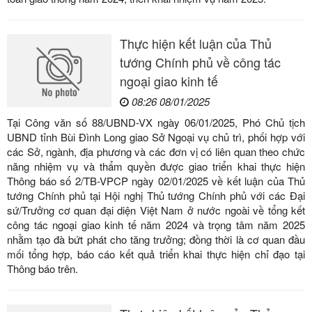
Thực hiện kết luận của Thủ
tướng Chính phủ về công tác
ngoại giao kinh tế
08:26 08/01/2025
Tại Công văn số 88/UBND-VX ngày 06/01/2025, Phó Chủ tịch
UBND tỉnh Bùi Đình Long giao Sở Ngoại vụ chủ trì, phối hợp với
các Sở, ngành, địa phương và các đơn vị có liên quan theo chức
năng nhiệm vụ và thẩm quyền được giao triển khai thực hiện
Thông báo số 2/TB-VPCP ngày 02/01/2025 về kết luận của Thủ
tướng Chính phủ tại Hội nghị Thủ tướng Chính phủ với các Đại
sứ/Trưởng cơ quan đại diện Việt Nam ở nước ngoài về tổng kết
công tác ngoại giao kinh tế năm 2024 và trọng tâm năm 2025
nhằm tạo đà bứt phát cho tăng trưởng; đồng thời là cơ quan đầu
mối tổng hợp, báo cáo kết quả triển khai thực hiện chỉ đạo tại
Thông báo trên.