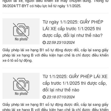
người lái xe, người điều khiển xe máy chuyên dùng. Thông tư
36/2024/TT-BYT có hiệu lực kể từ ngày 1/1/2025.
Từ ngày 1/1/2025: GIẤY PHÉP
LÁI XE cấp trước 1/1/2025 thì
được cấp, đổi lại như thế nào?
22:59 23/10/2024
Giấy phép lái xe hạng B1 số tự động được đổi, cấp lại sang giấy
phép lái xe hạng B với điều kiện hạn chế là chỉ được điều khiển
xe ô tô số tự động.
Từ 1/1/2025: GIẤY PHÉP LÁI XE
cấp trước 1/1/2025 thì được cấp,
đổi lại như thế nào
23:18 07/10/2024
Giấy phép lái xe hạng B1 số tự động được đổi, cấp lại sang giấy
phép lái xe hạng B với điều kiện hạn chế là chỉ được điều khiển