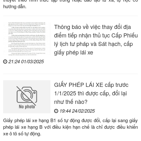
hướng dẫn.
Thông báo về việc thay đổi địa
điểm tiếp nhận thủ tục Cấp Phiếu
lý lịch tư pháp và Sát hạch, cấp
giấy phép lái xe
21:24 01/03/2025
GIẤY PHÉP LÁI XE cấp trước
1/1/2025 thì được cấp, đổi lại
như thế nào?
19:44 24/02/2025
Giấy phép lái xe hạng B1 số tự động được đổi, cấp lại sang giấy
phép lái xe hạng B với điều kiện hạn chế là chỉ được điều khiển
xe ô tô số tự động.