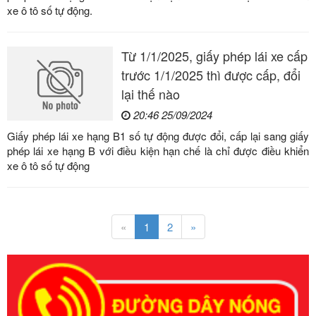
xe ô tô số tự động.
Từ 1/1/2025, giấy phép lái xe cấp
trước 1/1/2025 thì được cấp, đổi
lại thế nào
20:46 25/09/2024
Giấy phép lái xe hạng B1 số tự động được đổi, cấp lại sang giấy
phép lái xe hạng B với điều kiện hạn chế là chỉ được điều khiển
xe ô tô số tự động
«
1
2
»