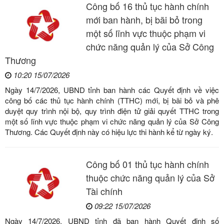
Công bố 16 thủ tục hành chính
mới ban hành, bị bãi bỏ trong
một số lĩnh vực thuộc phạm vi
chức năng quản lý của Sở Công
Thương
10:20 15/07/2026
Ngày 14/7/2026, UBND tỉnh ban hành các Quyết định về việc
công bố các thủ tục hành chính (TTHC) mới, bị bãi bỏ và phê
duyệt quy trình nội bộ, quy trình điện tử giải quyết TTHC trong
một số lĩnh vực thuộc phạm vi chức năng quản lý của Sở Công
Thương. Các Quyết định này có hiệu lực thi hành kể từ ngày ký.
Công bố 01 thủ tục hành chính
thuộc chức năng quản lý của Sở
Tài chính
09:22 15/07/2026
Ngày 14/7/2026, UBND tỉnh đã ban hành Quyết định số