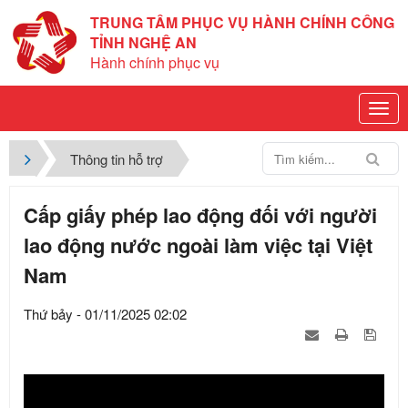
TRUNG TÂM PHỤC VỤ HÀNH CHÍNH CÔNG
TỈNH NGHỆ AN
Hành chính phục vụ
Thông tin hỗ trợ
Cấp giấy phép lao động đối với người
lao động nước ngoài làm việc tại Việt
Nam
Thứ bảy - 01/11/2025 02:02