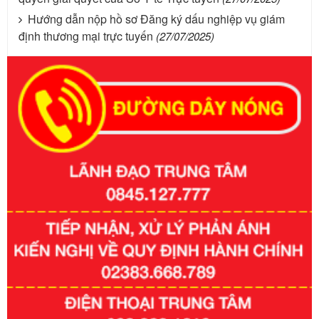
Hướng dẫn nộp hồ sơ Đăng ký dấu nghiệp vụ giám
định thương mại trực tuyến
(27/07/2025)