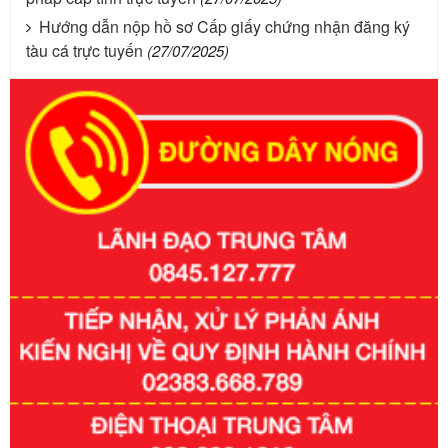
Hướng dẫn nộp hồ sơ Cấp giấy chứng nhận đăng ký
tàu cá trực tuyến
(27/07/2025)