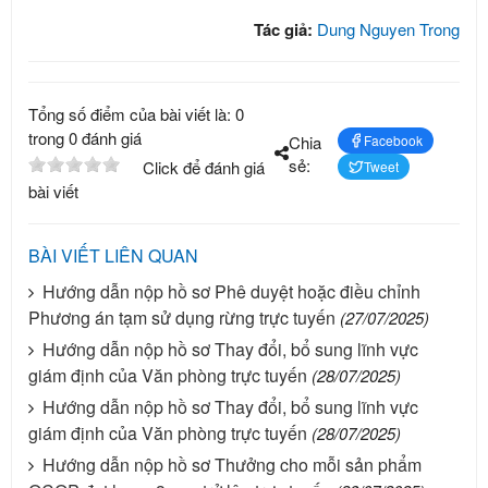
Tác giả:
Dung Nguyen Trong
Tổng số điểm của bài viết là: 0
trong 0 đánh giá
Chia
Facebook
sẻ:
Click để đánh giá
Tweet
bài viết
BÀI VIẾT LIÊN QUAN
Hướng dẫn nộp hồ sơ Phê duyệt hoặc điều chỉnh
Phương án tạm sử dụng rừng trực tuyến
(27/07/2025)
Hướng dẫn nộp hồ sơ Thay đổi, bổ sung lĩnh vực
giám định của Văn phòng trực tuyến
(28/07/2025)
Hướng dẫn nộp hồ sơ Thay đổi, bổ sung lĩnh vực
giám định của Văn phòng trực tuyến
(28/07/2025)
Hướng dẫn nộp hồ sơ Thưởng cho mỗi sản phẩm