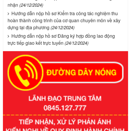
nhận
(24/12/2024)
Hướng dẫn nộp hồ sơ Kiểm tra công tác nghiệm thu
hoàn thành công trình của cơ quan chuyên môn về xây
dựng tại địa phương
(24/12/2024)
Hướng dẫn nộp hồ sơ Đăng ký hợp đồng lao động
trực tiếp giao kết trực tuyến
(24/12/2024)