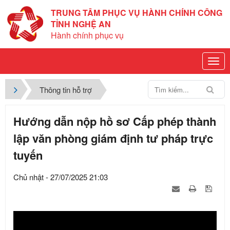
TRUNG TÂM PHỤC VỤ HÀNH CHÍNH CÔNG
TỈNH NGHỆ AN
Hành chính phục vụ
Thông tin hỗ trợ
Hướng dẫn nộp hồ sơ Cấp phép thành
lập văn phòng giám định tư pháp trực
tuyến
Chủ nhật - 27/07/2025 21:03