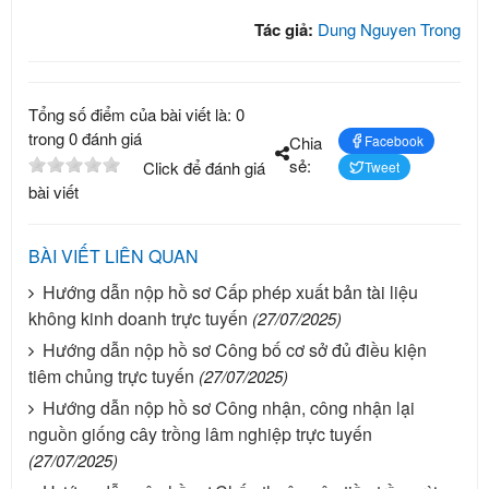
Tác giả:
Dung Nguyen Trong
Tổng số điểm của bài viết là: 0
trong 0 đánh giá
Chia
Facebook
sẻ:
Click để đánh giá
Tweet
bài viết
BÀI VIẾT LIÊN QUAN
Hướng dẫn nộp hồ sơ Cấp phép xuất bản tài liệu
không kinh doanh trực tuyến
(27/07/2025)
Hướng dẫn nộp hồ sơ Công bố cơ sở đủ điều kiện
tiêm chủng trực tuyến
(27/07/2025)
Hướng dẫn nộp hồ sơ Công nhận, công nhận lại
nguồn giống cây trồng lâm nghiệp trực tuyến
(27/07/2025)