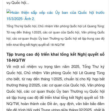
vụ Quốc hội...
Tổng Thư ký Quốc hội, Chủ nhiệm Văn phòng Quốc hội Lê Quang Tùng:
Từ nay đến tháng 1/2025, các cơ quan của Quốc hội, Văn phòng Quốc
hội, các cơ quan thuộc Ủy ban Thường vụ Quốc hội sẽ tập trung cao độ
triển khai tổng kết Nghị quyết số 18-NQ/TW
Tập trung cao độ triển khai tổng kết Nghị quyết số
18-NQ/TW
Về một số nhiệm vụ trọng tâm năm 2025, Tổng Thư ký
Quốc hội, Chủ nhiệm Văn phòng Quốc hội Lê Quang Tùng
cho biết, từ nay đến tháng 1/2025, chuẩn bị cho Kỳ họp bất
thường tháng 2/2025, các cơ quan của Quốc hội, Văn phòng
Quốc hội, các cơ quan thuộc Ủy ban Thường vụ Quốc hội
sẽ tập trung cao độ để triển khai tổng kết Nghị quyết số 18-
NQ/TW, hoàn thành các Đề án, quy định, văn bản bảo đảm
tiến độ trình Hội nghị Trung ương giữa tháng 02/2025, nhất là