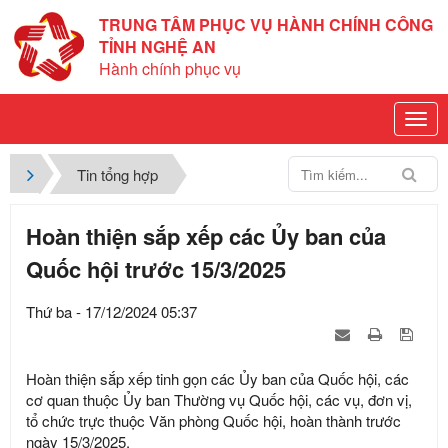
TRUNG TÂM PHỤC VỤ HÀNH CHÍNH CÔNG
TỈNH NGHỆ AN
Hành chính phục vụ
Tin tổng hợp
Hoàn thiện sắp xếp các Ủy ban của
Quốc hội trước 15/3/2025
Thứ ba - 17/12/2024 05:37
Hoàn thiện sắp xếp tinh gọn các Ủy ban của Quốc hội, các
cơ quan thuộc Ủy ban Thường vụ Quốc hội, các vụ, đơn vị,
tổ chức trực thuộc Văn phòng Quốc hội, hoàn thành trước
ngày 15/3/2025.