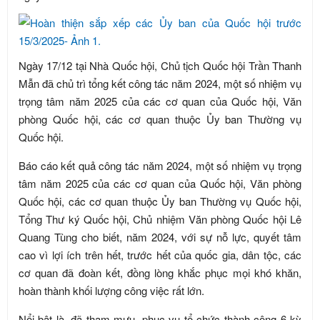
Ngày 17/12 tại Nhà Quốc hội, Chủ tịch Quốc hội Trần Thanh
Mẫn đã chủ trì tổng kết công tác năm 2024, một số nhiệm vụ
trọng tâm năm 2025 của các cơ quan của Quốc hội, Văn
phòng Quốc hội, các cơ quan thuộc Ủy ban Thường vụ
Quốc hội.
Báo cáo kết quả công tác năm 2024, một số nhiệm vụ trọng
tâm năm 2025 của các cơ quan của Quốc hội, Văn phòng
Quốc hội, các cơ quan thuộc Ủy ban Thường vụ Quốc hội,
Tổng Thư ký Quốc hội, Chủ nhiệm Văn phòng Quốc hội Lê
Quang Tùng cho biết, năm 2024, với sự nỗ lực, quyết tâm
cao vì lợi ích trên hết, trước hết của quốc gia, dân tộc, các
cơ quan đã đoàn kết, đồng lòng khắc phục mọi khó khăn,
hoàn thành khối lượng công việc rất lớn.
Nổi bật là, đã tham mưu, phục vụ tổ chức thành công 6 kỳ