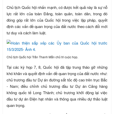
Chủ tịch Quốc hội nhấn mạnh, có được kết quả này là sự nỗ
lực rất lớn của toàn Đảng, toàn quân, toàn dân, trong đó
đóng góp rất lớn của Quốc hội trong việc lập pháp, quyết
định các vấn đề quan trọng của đất nước theo cách đổi mới
tư duy và cách làm luật.
Chủ tịch Quốc hội Trần Thanh Mẫn chủ trì cuộc họp.
Tại các kỳ họp 7, 8, Quốc hội đã tập trung tháo gỡ những
khó khăn và quyết định vấn đề quan trọng của đất nước như:
chủ trương đầu tư Dự án đường sắt tốc độ cao trên trục Bắc
- Nam; điều chỉnh chủ trương đầu tư Dự án Cảng hàng
không quốc tế Long Thành; chủ trương khởi động lại việc
đầu tư dự án Điện hạt nhân và thông qua nhiều dự thảo luật
quan trọng.