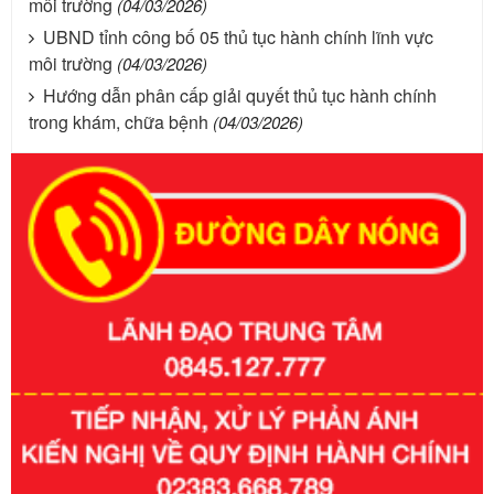
môi trường
(04/03/2026)
UBND tỉnh công bố 05 thủ tục hành chính lĩnh vực
môi trường
(04/03/2026)
Hướng dẫn phân cấp giải quyết thủ tục hành chính
trong khám, chữa bệnh
(04/03/2026)