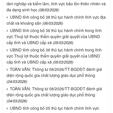
lâm nghiệp và kiểm lâm, lĩnh vực bảo tồn thiên nhiên và
đa dạng sinh học
(08/03/2026)
UBND tỉnh công bố 38 thủ tục hành chính lĩnh vực địa
chất và khoáng sản
(06/03/2026)
UBND tỉnh công bố 36 thủ tục hành chính trong lĩnh
vực Thuỷ lợi thuộc thẩm quyền giải quyết của UBND
cấp tỉnh và UBND cấp xã
(05/03/2026)
UBND tỉnh công bố 36 thủ tục hành chính trong lĩnh
vực Thuỷ lợi thuộc thẩm quyền giải quyết của UBND
cấp tỉnh và UBND cấp xã
(05/03/2026)
TOÀN VĂN: Thông tư 08/2026/TT-BGDĐT đánh giá
diện rộng quốc gia chất lượng giáo dục phổ thông
(04/03/2026)
TOÀN VĂN: Thông tư 08/2026/TT-BGDĐT đánh giá
diện rộng quốc gia chất lượng giáo dục phổ thông
(04/03/2026)
UBND tỉnh công bố 05 thủ tục hành chính lĩnh vực