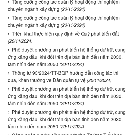
Tăng cường công tác quản lý hoạt động thí nghiệm
chuyên ngành xây dựng
(20/11/2024)
Tăng cường công tác quản lý hoạt động thí nghiệm
chuyên ngành xây dựng
(20/11/2024)
Triển khai thực hiện quy định về Quỹ phát triển đất
(20/11/2024)
Phê duyệt phương án phát triển hệ thống dự trữ, cung
ứng xăng dầu, khí đốt trên địa bàn tỉnh đến năm 2030,
tầm nhìn đến năm 2050
(20/11/2024)
Thông tư 93/2024/TT-BQP hướng dẫn công tác thi
đua, khen thưởng về Dân quân tự vệ
(20/11/2024)
Phê duyệt phương án phát triển hệ thống dự trữ, cung
ứng xăng dầu, khí đốt trên địa bàn tỉnh đến năm 2030,
tầm nhìn đến năm 2050
(20/11/2024)
Phê duyệt phương án phát triển hệ thống dự trữ, cung
ứng xăng dầu, khí đốt trên địa bàn tỉnh đến năm 2030,
tầm nhìn đến năm 2050
(20/11/2024)