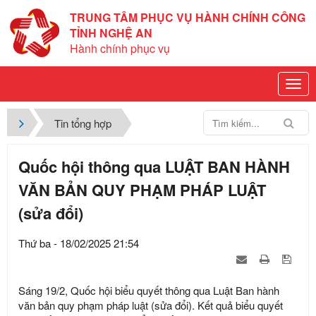
TRUNG TÂM PHỤC VỤ HÀNH CHÍNH CÔNG
TỈNH NGHỆ AN
Hành chính phục vụ
Tin tổng hợp
Quốc hội thông qua LUẬT BAN HÀNH
VĂN BẢN QUY PHẠM PHÁP LUẬT
(sửa đổi)
Thứ ba - 18/02/2025 21:54
Sáng 19/2, Quốc hội biểu quyết thông qua Luật Ban hành
văn bản quy phạm pháp luật (sửa đổi). Kết quả biểu quyết