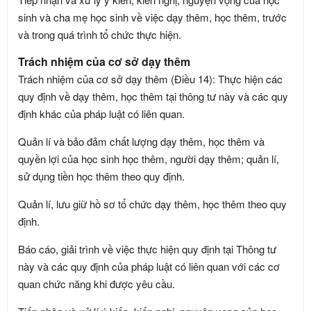
sinh và cha mẹ học sinh về việc dạy thêm, học thêm, trước
và trong quá trình tổ chức thực hiện.
Trách nhiệm của cơ sở dạy thêm
Trách nhiệm của cơ sở dạy thêm (Điều 14): Thực hiện các
quy định về dạy thêm, học thêm tại thông tư này và các quy
định khác của pháp luật có liên quan.
Quản lí và bảo đảm chất lượng dạy thêm, học thêm và
quyền lợi của học sinh học thêm, người dạy thêm; quản lí,
sử dụng tiền học thêm theo quy định.
Quản lí, lưu giữ hồ sơ tổ chức dạy thêm, học thêm theo quy
định.
Báo cáo, giải trình về việc thực hiện quy định tại Thông tư
này và các quy định của pháp luật có liên quan với các cơ
quan chức năng khi được yêu cầu.