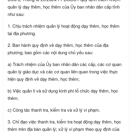
quản lý dạy thêm, học thêm của Ủy ban nhân dân cấp tỉnh
như sau:
1. Chịu trách nhiệm quản lý hoạt động dạy thêm, học thêm
tại địa phương.
2. Ban hành quy định về dạy thêm, học thêm của địa
phương, bao gồm các nội dung chủ yếu sau:
a) Trách nhiệm của Ủy ban nhân dân các cấp, các cơ quan
quản lý giáo dục và các cơ quan liên quan trong việc thực
hiện quy định về dạy thêm, học thêm;
b) Việc quản lí và sử dụng kinh phí tổ chức dạy thêm, học
thêm;
c) Công tác thanh tra, kiểm tra và xử lý vi phạm.
3. Chỉ đạo việc thanh tra, kiểm tra hoạt động dạy thêm, học
thêm trên địa bàn quản lý; xử lý vi phạm theo quy định của