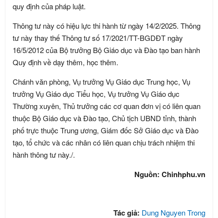
quy định của pháp luật.
Thông tư này có hiệu lực thi hành từ ngày 14/2/2025. Thông
tư này thay thế Thông tư số 17/2021/TT-BGDĐT ngày
16/5/2012 của Bộ trưởng Bộ Giáo dục và Đào tạo ban hành
Quy định về dạy thêm, học thêm.
Chánh văn phòng, Vụ trưởng Vụ Giáo dục Trung học, Vụ
trưởng Vụ Giáo dục Tiểu học, Vụ trưởng Vụ Giáo dục
Thường xuyên, Thủ trưởng các cơ quan đơn vị có liên quan
thuộc Bộ Giáo dục và Đào tạo, Chủ tịch UBND tỉnh, thành
phố trực thuộc Trung ương, Giám đốc Sở Giáo dục và Đào
tạo, tổ chức và các nhân có liên quan chịu trách nhiệm thi
hành thông tư này./.
Nguồn: Chinhphu.vn
Tác giả:
Dung Nguyen Trong