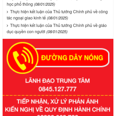
học phổ thông
(08/01/2025)
Thực hiện kết luận của Thủ tướng Chính phủ về công
tác ngoại giao kinh tế
(08/01/2025)
Thực hiện kết luận của Thủ tướng Chính phủ về giáo
dục quyền con người
(08/01/2025)
Số kí hiệu:
351/2025/NĐ-CP