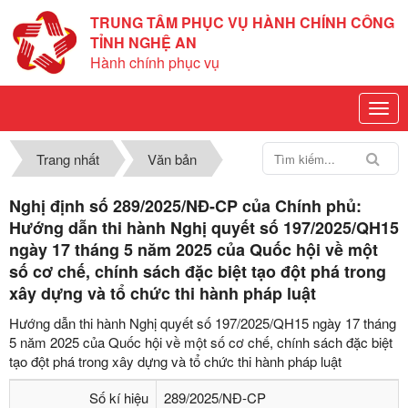
TRUNG TÂM PHỤC VỤ HÀNH CHÍNH CÔNG
TỈNH NGHỆ AN
Hành chính phục vụ
Trang nhất
Văn bản
Nghị định số 289/2025/NĐ-CP của Chính phủ:
Hướng dẫn thi hành Nghị quyết số 197/2025/QH15
ngày 17 tháng 5 năm 2025 của Quốc hội về một
số cơ chế, chính sách đặc biệt tạo đột phá trong
xây dựng và tổ chức thi hành pháp luật
Hướng dẫn thi hành Nghị quyết số 197/2025/QH15 ngày 17 tháng
5 năm 2025 của Quốc hội về một số cơ chế, chính sách đặc biệt
tạo đột phá trong xây dựng và tổ chức thi hành pháp luật
Số kí hiệu
289/2025/NĐ-CP