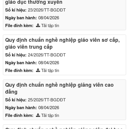
giáo dục thường xuyên
Số kí hiệu:
23/2026/TT-BGDĐT
Ngày ban hành:
08/04/2026
File đính kèm:
Tải tập tin
Quy định chuẩn nghề nghiệp giáo viên sơ cấp,
giáo viên trung cấp
Số kí hiệu:
24/2026/TT-BGDĐT
Ngày ban hành:
08/04/2026
File đính kèm:
Tải tập tin
Quy định chuẩn nghề nghiệp giảng viên cao
đẳng
Số kí hiệu:
25/2026/TT-BGDĐT
Ngày ban hành:
08/04/2026
File đính kèm:
Tải tập tin