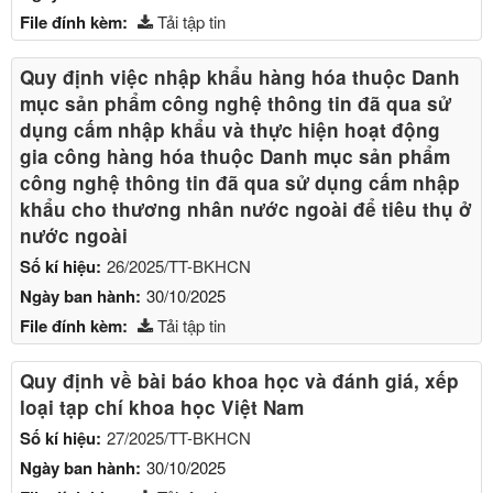
File đính kèm:
Tải tập tin
Quy định việc nhập khẩu hàng hóa thuộc Danh
mục sản phẩm công nghệ thông tin đã qua sử
dụng cấm nhập khẩu và thực hiện hoạt động
gia công hàng hóa thuộc Danh mục sản phẩm
công nghệ thông tin đã qua sử dụng cấm nhập
khẩu cho thương nhân nước ngoài để tiêu thụ ở
nước ngoài
Số kí hiệu:
26/2025/TT-BKHCN
Ngày ban hành:
30/10/2025
File đính kèm:
Tải tập tin
Quy định về bài báo khoa học và đánh giá, xếp
loại tạp chí khoa học Việt Nam
Số kí hiệu:
27/2025/TT-BKHCN
Ngày ban hành:
30/10/2025