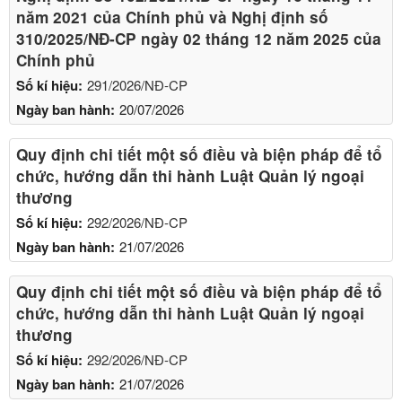
năm 2021 của Chính phủ và Nghị định số
310/2025/NĐ-CP ngày 02 tháng 12 năm 2025 của
Chính phủ
Số kí hiệu:
291/2026/NĐ-CP
Ngày ban hành:
20/07/2026
Quy định chi tiết một số điều và biện pháp để tổ
chức, hướng dẫn thi hành Luật Quản lý ngoại
thương
Số kí hiệu:
292/2026/NĐ-CP
Ngày ban hành:
21/07/2026
Quy định chi tiết một số điều và biện pháp để tổ
chức, hướng dẫn thi hành Luật Quản lý ngoại
thương
Số kí hiệu:
292/2026/NĐ-CP
Ngày ban hành:
21/07/2026