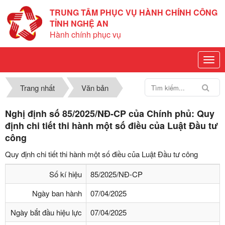
TRUNG TÂM PHỤC VỤ HÀNH CHÍNH CÔNG
TỈNH NGHỆ AN
Hành chính phục vụ
Trang nhất
Văn bản
Nghị định số 85/2025/NĐ-CP của Chính phủ: Quy
định chi tiết thi hành một số điều của Luật Đầu tư
công
Quy định chi tiết thi hành một số điều của Luật Đầu tư công
Số kí hiệu
85/2025/NĐ-CP
Ngày ban hành
07/04/2025
Ngày bắt đầu hiệu lực
07/04/2025