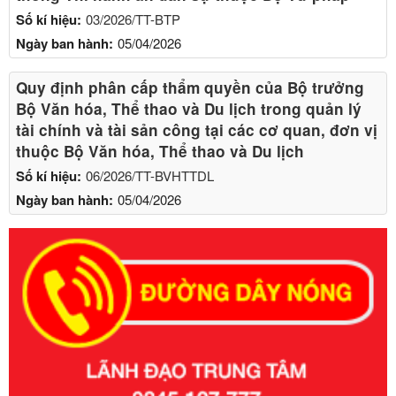
Số kí hiệu:
03/2026/TT-BTP
Ngày ban hành:
05/04/2026
Quy định phân cấp thẩm quyền của Bộ trưởng
Bộ Văn hóa, Thể thao và Du lịch trong quản lý
tài chính và tài sản công tại các cơ quan, đơn vị
thuộc Bộ Văn hóa, Thể thao và Du lịch
Số kí hiệu:
06/2026/TT-BVHTTDL
Ngày ban hành:
05/04/2026