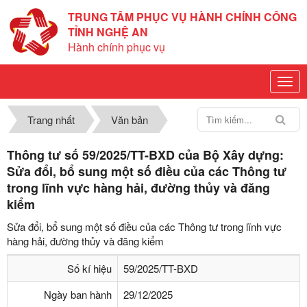
TRUNG TÂM PHỤC VỤ HÀNH CHÍNH CÔNG
TỈNH NGHỆ AN
Hành chính phục vụ
Trang nhất
Văn bản
Thông tư số 59/2025/TT-BXD của Bộ Xây dựng:
Sửa đổi, bổ sung một số điều của các Thông tư
trong lĩnh vực hàng hải, đường thủy và đăng
kiểm
Sửa đổi, bổ sung một số điều của các Thông tư trong lĩnh vực
hàng hải, đường thủy và đăng kiểm
Số kí hiệu
59/2025/TT-BXD
Ngày ban hành
29/12/2025