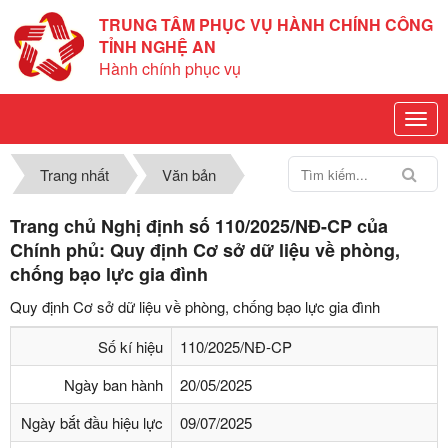
TRUNG TÂM PHỤC VỤ HÀNH CHÍNH CÔNG
TỈNH NGHỆ AN
Hành chính phục vụ
Trang nhất
Văn bản
Trang chủ Nghị định số 110/2025/NĐ-CP của
Chính phủ: Quy định Cơ sở dữ liệu về phòng,
chống bạo lực gia đình
Quy định Cơ sở dữ liệu về phòng, chống bạo lực gia đình
Số kí hiệu
110/2025/NĐ-CP
Ngày ban hành
20/05/2025
Ngày bắt đầu hiệu lực
09/07/2025