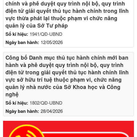
chính và phê duyệt quy trình nội bộ, quy trình
điện tử giải quyết thủ tục hành chính trong lĩnh
vực thừa phát lại thuộc phạm vi chức năng
quản lý của Sở Tư pháp
Số kí hiệu:
1941/QĐ-UBND
Ngày ban hành:
12/05/2026
Công bố Danh mục thủ tục hành chính mới ban
hành và phê duyệt quy trình nội bộ, quy trình
điện tử trong giải quyết thủ tục hành chính lĩnh
vực sở hữu trí tuệ thuộc phạm vi, chức năng
quản lý nhà nước của Sở Khoa học và Công
nghệ
Số kí hiệu:
1802/QĐ-UBND
Ngày ban hành:
28/04/2026