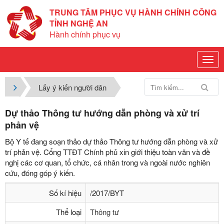
TRUNG TÂM PHỤC VỤ HÀNH CHÍNH CÔNG
TỈNH NGHỆ AN
Hành chính phục vụ
Lấy ý kiến người dân
Dự thảo Thông tư hướng dẫn phòng và xử trí
phản vệ
Bộ Y tế đang soạn thảo dự thảo Thông tư hướng dẫn phòng và xử
trí phản vệ. Cổng TTĐT Chính phủ xin giới thiệu toàn văn và đề
nghị các cơ quan, tổ chức, cá nhân trong và ngoài nước nghiên
cứu, đóng góp ý kiến.
Số kí hiệu
/2017/BYT
Thể loại
Thông tư