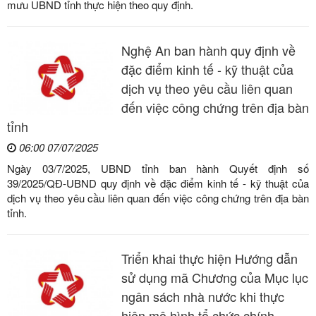
mưu UBND tỉnh thực hiện theo quy định.
Nghệ An ban hành quy định về
đặc điểm kinh tế - kỹ thuật của
dịch vụ theo yêu cầu liên quan
đến việc công chứng trên địa bàn
tỉnh
06:00 07/07/2025
Ngày 03/7/2025, UBND tỉnh ban hành Quyết định số
39/2025/QĐ-UBND quy định về đặc điểm kinh tế - kỹ thuật của
dịch vụ theo yêu cầu liên quan đến việc công chứng trên địa bàn
tỉnh.
Triển khai thực hiện Hướng dẫn
sử dụng mã Chương của Mục lục
ngân sách nhà nước khi thực
hiện mô hình tổ chức chính