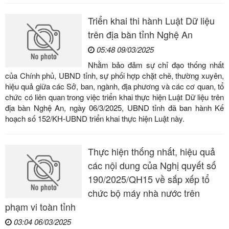
Triển khai thi hành Luật Dữ liệu
trên địa bàn tỉnh Nghệ An
05:48 09/03/2025
Nhằm bảo đảm sự chỉ đạo thống nhất
của Chính phủ, UBND tỉnh, sự phối hợp chặt chẽ, thường xuyên,
hiệu quả giữa các Sở, ban, ngành, địa phương và các cơ quan, tổ
chức có liên quan trong việc triển khai thực hiện Luật Dữ liệu trên
địa bàn Nghệ An, ngày 06/3/2025, UBND tỉnh đã ban hành Kế
hoạch số 152/KH-UBND triển khai thực hiện Luật này.
Thực hiện thống nhất, hiệu quả
các nội dung của Nghị quyết số
190/2025/QH15 về sắp xếp tổ
chức bộ máy nhà nước trên
phạm vi toàn tỉnh
03:04 06/03/2025