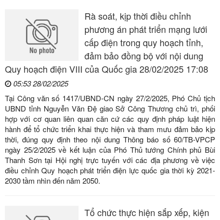
Rà soát, kịp thời điều chỉnh
phương án phát triển mạng lưới
cấp điện trong quy hoạch tỉnh,
đảm bảo đồng bộ với nội dung
Quy hoạch điện VIII của Quốc gia 28/02/2025 17:08
05:53 28/02/2025
Tại Công văn số 1417/UBND-CN ngày 27/2/2025, Phó Chủ tịch
UBND tỉnh Nguyễn Văn Đệ giao Sở Công Thương chủ trì, phối
hợp với cơ quan liên quan căn cứ các quy định pháp luật hiện
hành để tổ chức triển khai thực hiện và tham mưu đảm bảo kịp
thời, đúng quy định theo nội dung Thông báo số 60/TB-VPCP
ngày 25/2/2025 về kết luận của Phó Thủ tướng Chính phủ Bùi
Thanh Sơn tại Hội nghị trực tuyến với các địa phương về việc
điều chỉnh Quy hoạch phát triển điện lực quốc gia thời kỳ 2021-
2030 tầm nhìn đến năm 2050.
Tổ chức thực hiện sắp xếp, kiện