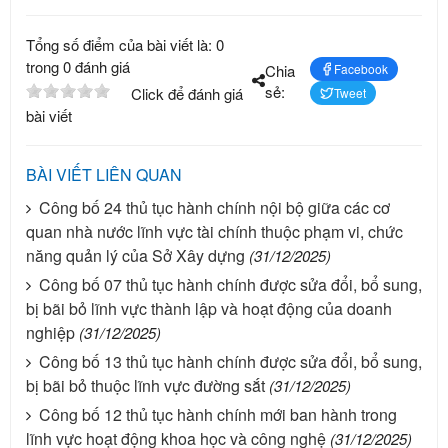
Tổng số điểm của bài viết là: 0
trong 0 đánh giá
Chia
Facebook
sẻ:
Click để đánh giá
Tweet
bài viết
BÀI VIẾT LIÊN QUAN
Công bố 24 thủ tục hành chính nội bộ giữa các cơ
quan nhà nước lĩnh vực tài chính thuộc phạm vi, chức
năng quản lý của Sở Xây dựng
(31/12/2025)
Công bố 07 thủ tục hành chính được sửa đổi, bổ sung,
bị bãi bỏ lĩnh vực thành lập và hoạt động của doanh
nghiệp
(31/12/2025)
Công bố 13 thủ tục hành chính được sửa đổi, bổ sung,
bị bãi bỏ thuộc lĩnh vực đường sắt
(31/12/2025)
Công bố 12 thủ tục hành chính mới ban hành trong
lĩnh vực hoạt động khoa học và công nghệ
(31/12/2025)