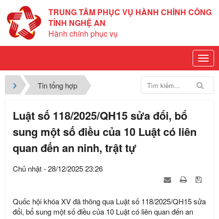
TRUNG TÂM PHỤC VỤ HÀNH CHÍNH CÔNG
TỈNH NGHỆ AN
Hành chính phục vụ
Tin tổng hợp
Luật số 118/2025/QH15 sửa đổi, bổ
sung một số điều của 10 Luật có liên
quan đến an ninh, trật tự
Chủ nhật - 28/12/2025 23:26
Quốc hội khóa XV đã thông qua Luật số 118/2025/QH15 sửa
đổi, bổ sung một số điều của 10 Luật có liên quan đến an