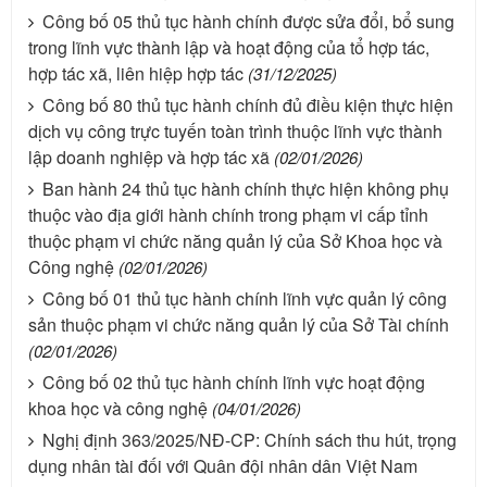
Công bố 05 thủ tục hành chính được sửa đổi, bổ sung
trong lĩnh vực thành lập và hoạt động của tổ hợp tác,
hợp tác xã, liên hiệp hợp tác
(31/12/2025)
Công bố 80 thủ tục hành chính đủ điều kiện thực hiện
dịch vụ công trực tuyến toàn trình thuộc lĩnh vực thành
lập doanh nghiệp và hợp tác xã
(02/01/2026)
Ban hành 24 thủ tục hành chính thực hiện không phụ
thuộc vào địa giới hành chính trong phạm vi cấp tỉnh
thuộc phạm vi chức năng quản lý của Sở Khoa học và
Công nghệ
(02/01/2026)
Công bố 01 thủ tục hành chính lĩnh vực quản lý công
sản thuộc phạm vi chức năng quản lý của Sở Tài chính
(02/01/2026)
Công bố 02 thủ tục hành chính lĩnh vực hoạt động
khoa học và công nghệ
(04/01/2026)
Nghị định 363/2025/NĐ-CP: Chính sách thu hút, trọng
dụng nhân tài đối với Quân đội nhân dân Việt Nam