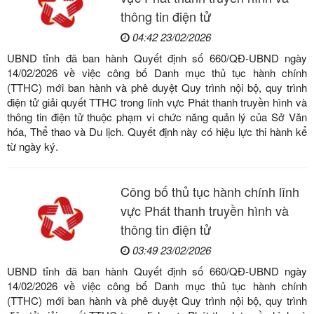
thông tin điện tử
04:42 23/02/2026
UBND tỉnh đã ban hành Quyết định số 660/QĐ-UBND ngày
14/02/2026 về việc công bố Danh mục thủ tục hành chính
(TTHC) mới ban hành và phê duyệt Quy trình nội bộ, quy trình
điện tử giải quyết TTHC trong lĩnh vực Phát thanh truyền hình và
thông tin điện tử thuộc phạm vi chức năng quản lý của Sở Văn
hóa, Thể thao và Du lịch. Quyết định này có hiệu lực thi hành kể
từ ngày ký.
Công bố thủ tục hành chính lĩnh
vực Phát thanh truyền hình và
thông tin điện tử
03:49 23/02/2026
UBND tỉnh đã ban hành Quyết định số 660/QĐ-UBND ngày
14/02/2026 về việc công bố Danh mục thủ tục hành chính
(TTHC) mới ban hành và phê duyệt Quy trình nội bộ, quy trình