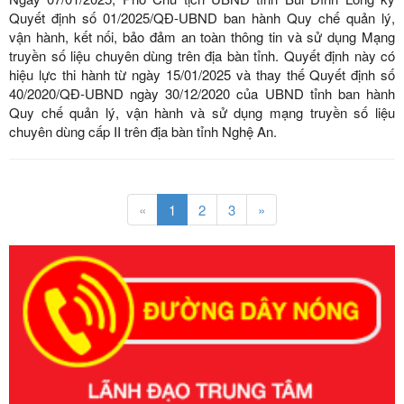
Quyết định số 01/2025/QĐ-UBND ban hành Quy chế quản lý,
vận hành, kết nối, bảo đảm an toàn thông tin và sử dụng Mạng
truyền số liệu chuyên dùng trên địa bàn tỉnh. Quyết định này có
hiệu lực thi hành từ ngày 15/01/2025 và thay thế Quyết định số
40/2020/QĐ-UBND ngày 30/12/2020 của UBND tỉnh ban hành
Quy chế quản lý, vận hành và sử dụng mạng truyền số liệu
chuyên dùng cấp II trên địa bàn tỉnh Nghệ An.
«
1
2
3
»