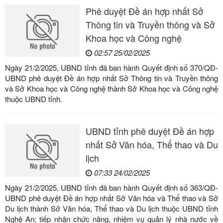
Phê duyệt Đề án hợp nhất Sở
Thông tin và Truyền thông và Sở
Khoa học và Công nghệ
02:57 25/02/2025
Ngày 21/2/2025, UBND tỉnh đã ban hành Quyết định số 370/QĐ-
UBND phê duyệt Đề án hợp nhất Sở Thông tin và Truyền thông
và Sở Khoa học và Công nghệ thành Sở Khoa học và Công nghệ
thuộc UBND tỉnh.
UBND tỉnh phê duyệt Đề án hợp
nhất Sở Văn hóa, Thể thao và Du
lịch
07:33 24/02/2025
Ngày 21/2/2025, UBND tỉnh đã ban hành Quyết định số 363/QĐ-
UBND phê duyệt Đề án hợp nhất Sở Văn hóa và Thể thao và Sở
Du lịch thành Sở Văn hóa, Thể thao và Du lịch thuộc UBND tỉnh
Nghệ An; tiếp nhận chức năng, nhiệm vụ quản lý nhà nước về