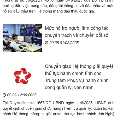
hướng dẫn việc cung cấp, đăng tải thông tin về đấu thầu và mẫu
hồ sơ đấu thầu trên Hệ thống mạng đấu thầu quốc gia.
Mức hỗ trợ người làm công tác
chuyên trách về chuyển đổi số
00:38 01/08/2025
Chuyển giao Hệ thống giải quyết
thủ tục hành chính tỉnh cho
Trung tâm Phục vụ hành chính
công quản lý, vận hành
09:36 12/06/2025
Tại Quyết định số 1667/QĐ-UBND ngày 11/6/2025, UBND tỉnh
quyết định chuyển giao chức năng nhiệm vụ quản lý, quản trị, vận
hành Hệ thống thông tin giải quyết thủ tục hành chính tỉnh Nghệ