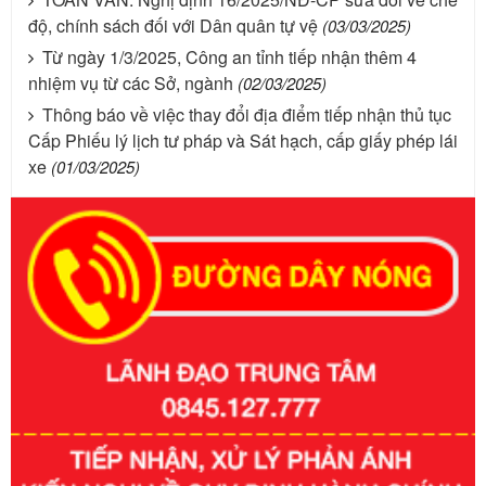
độ, chính sách đối với Dân quân tự vệ
(03/03/2025)
Từ ngày 1/3/2025, Công an tỉnh tiếp nhận thêm 4
nhiệm vụ từ các Sở, ngành
(02/03/2025)
Thông báo về việc thay đổi địa điểm tiếp nhận thủ tục
Cấp Phiếu lý lịch tư pháp và Sát hạch, cấp giấy phép lái
xe
(01/03/2025)