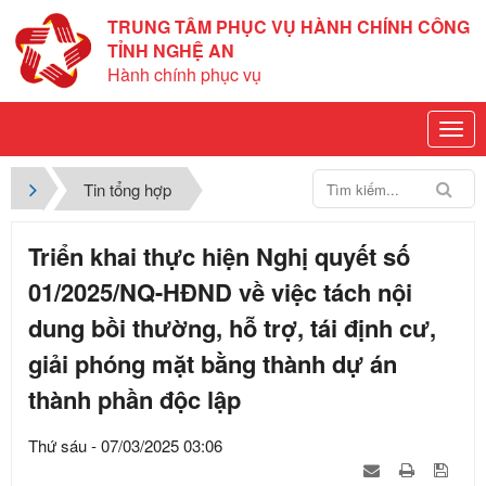
TRUNG TÂM PHỤC VỤ HÀNH CHÍNH CÔNG
TỈNH NGHỆ AN
Hành chính phục vụ
Tin tổng hợp
Triển khai thực hiện Nghị quyết số
01/2025/NQ-HĐND về việc tách nội
dung bồi thường, hỗ trợ, tái định cư,
giải phóng mặt bằng thành dự án
thành phần độc lập
Thứ sáu - 07/03/2025 03:06