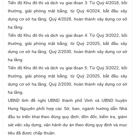
Tiến độ Khu đô thị và dịch vụ giai đoạn 3: Từ Quý 4/2018, bồi
thường, giải phóng mặt bằng; từ Quý 4/2024, bắt đầu xây
dựng cơ sở hạ tầng; Quý 4/2028, hoàn thành xây dựng cơ sở
hạ tầng.
Tiến độ Khu đô thị và dịch vụ giai đoạn 4: Từ Quý 3/2022, bồi
thường, giải phóng mặt bằng; từ Quý 2/2025, bắt đầu xây
dựng cơ sở hạ tầng; Quý 2/2030, hoàn thành xây dựng cơ sở
hạ tầng.
Tiến độ Khu đô thị và dịch vụ giai đoạn 5: Từ Quý 3/2022, bồi
thường, giải phóng mặt bằng; từ Quý 2/2025, bắt đầu xây
dựng cơ sở hạ tầng; Quý 2/2030, hoàn thành xây dựng cơ sở
hạ tầng.
UBND tỉnh đề nghị UBND thành phố Vinh và UBND huyện
Hưng Nguyên phối hợp các Sở, ban, ngành hướng dẫn Nhà
đầu tư triển khai theo đúng quy định; đôn đốc, kiểm tra, giám
sát việc xây dựng, vận hành dự án theo đúng quy định và mục
tiêu đã được chấp thuận.