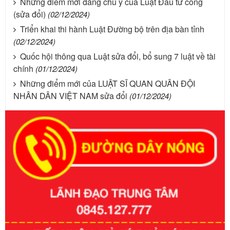
Những điểm mới đáng chú ý của Luật Đầu tư công
(sửa đổi)
(02/12/2024)
Triển khai thi hành Luật Đường bộ trên địa bàn tỉnh
(02/12/2024)
Quốc hội thông qua Luật sửa đổi, bổ sung 7 luật về tài
chính
(01/12/2024)
Những điểm mới của LUẬT SĨ QUAN QUÂN ĐỘI
NHÂN DÂN VIỆT NAM sửa đổi
(01/12/2024)