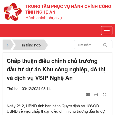
TRUNG TÂM PHỤC VỤ HÀNH CHÍNH CÔNG
TỈNH NGHỆ AN
Hành chính phục vụ
Tin tổng hợp
Chấp thuận điều chỉnh chủ trương
đầu tư dự án Khu công nghiệp, đô thị
và dịch vụ VSIP Nghệ An
Thứ ba - 03/12/2024 05:14
Ngày 2/12, UBND tỉnh ban hành Quyết định số 128/QĐ-
UBND về việc chấp thuận điều chỉnh chủ trương đầu tư dự