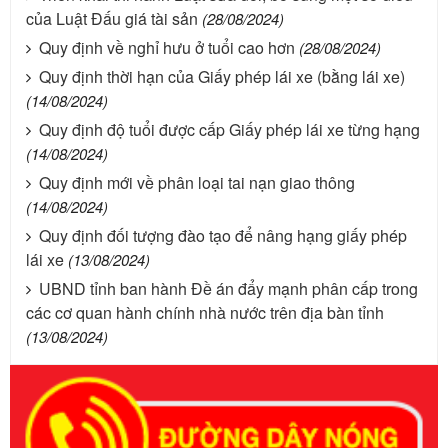
của Luật Đấu giá tài sản
(28/08/2024)
Quy định về nghỉ hưu ở tuổi cao hơn
(28/08/2024)
Quy định thời hạn của Giấy phép lái xe (bằng lái xe)
(14/08/2024)
Quy định độ tuổi được cấp Giấy phép lái xe từng hạng
(14/08/2024)
Quy định mới về phân loại tai nạn giao thông
(14/08/2024)
Quy định đối tượng đào tạo để nâng hạng giấy phép
lái xe
(13/08/2024)
UBND tỉnh ban hành Đề án đẩy mạnh phân cấp trong
các cơ quan hành chính nhà nước trên địa bàn tỉnh
(13/08/2024)